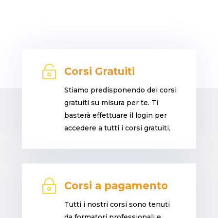

Corsi Gratuiti
Stiamo predisponendo dei corsi
gratuiti su misura per te. Ti
basterà effettuare il login per
accedere a tutti i corsi gratuiti.
~
Corsi a pagamento
Tutti i nostri corsi sono tenuti
da formatori professionali e