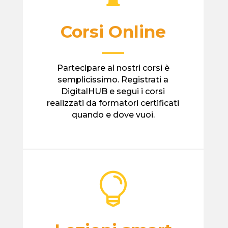
Corsi Online
—
Partecipare ai nostri corsi è
semplicissimo. Registrati a
DigitalHUB e segui i corsi
realizzati da formatori certificati
quando e dove vuoi.
