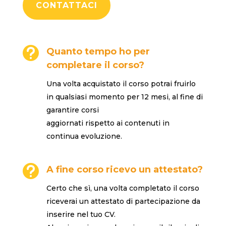
CONTATTACI

Quanto tempo ho per
completare il corso?
Una volta acquistato il corso potrai fruirlo
in qualsiasi momento per 12 mesi, al fine di
garantire corsi
aggiornati rispetto ai contenuti in
continua evoluzione.

A fine corso ricevo un attestato?
Certo che sì, una volta completato il corso
riceverai un attestato di partecipazione da
inserire nel tuo CV.