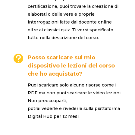
certificazione, puoi trovare la creazione di
elaborati o delle vere e proprie
interrogazioni fatte dal docente online
oltre ai classici quiz. Ti verrà specificato
tutto nella descrizione del corso.

Posso scaricare sul mio
dispositivo le lezioni del corso
che ho acquistato?
Puoi scaricare solo alcune risorse come i
PDF ma non puoi scaricare le video lezioni.
Non preoccuparti,
potrai vederle e rivederle sulla piattaforma
Digital Hub per 12 mesi.