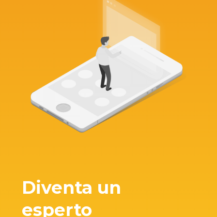
Diventa un
esperto