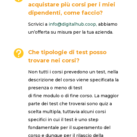
acquistare più corsi per i miei
dipendenti, come faccio?
Scrivici a
info@digitalhub.coop,
abbiamo
un’offerta su misura per la tua azienda.

Che tipologie di test posso
trovare nei corsi?
Non tutti i corsi prevedono un test, nella
descrizione del corso viene specificata la
presenza o meno di test
di fine modulo o di fine corso. La maggior
parte dei test che troverai sono quiz a
scelta multipla, tuttavia alcuni corsi
specifici in cui il test è uno step
fondamentale per il superamento del
corso e dunque per il rilascio della