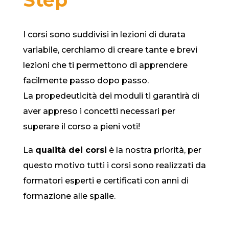
I corsi sono suddivisi in lezioni di durata
variabile, cerchiamo di creare tante e brevi
lezioni che ti permettono di apprendere
facilmente passo dopo passo.
La propedeuticità dei moduli ti garantirà di
aver appreso i concetti necessari per
superare il corso a pieni voti!
La
qualità dei corsi
è la nostra priorità, per
questo motivo tutti i corsi sono realizzati da
formatori esperti e certificati con anni di
formazione alle spalle.