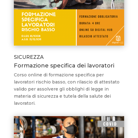
SICUREZZA
Formazione specifica dei lavoratori
Corso online di formazione specifica per
lavoratori rischio basso, con rilascio di attestato
valido per assolvere gli obblighi di legge in
materia di sicurezza e tutela della salute dei
lavoratori.