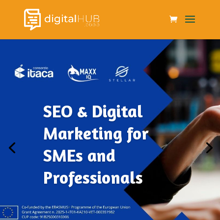
SEO & Digital
Marketing for
SMEs and
Professionals