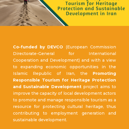
Co-funded by DEVCO
(European Commission
Directorate-General for International
Cooperation and Development) and with a view
to expanding economic opportunities in the
Islamic Republic of Iran, the
Promoting
Responsible Tourism for Heritage Protection
and Sustainable Development
project aims to
improve the capacity of local development actors
to promote and manage responsible tourism as a
resource for protecting cultural heritage, thus
contributing to employment generation and
sustainable development.