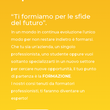
“Ti formiamo per le sfide
del futuro”.
In un mondo in continua evoluzione l’unico
modo per non restare indietro è formarsi.
Che tu sia un’azienda, un singolo
professionista, uno studente oppure vuoi
soltanto specializzarti in un nuovo settore
per cercare nuove opportunità, il tuo punto
di partenza è la
FORMAZIONE
.
I nostri corsi tenuti da formatori
professionisti, ti faranno diventare un
esperto!