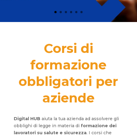
Corsi di
formazione
obbligatori per
aziende
Digital HUB
aiuta la tua azienda ad assolvere gli
obblighi di legge in materia di
formazione dei
lavoratori su salute e sicurezza
. I corsi che