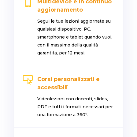

Multidevice e in continuo
aggiornamento
Segui le tue lezioni aggiornate su
qualsiasi dispositivo, PC,
smartphone e tablet quando vuoi,
con il massimo della qualità
garantita, per 12 mesi.

Corsi personalizzati e
accessibili
Videolezioni con docenti, slides,
PDF e tutti i formati necessari per
una formazione a 360°.