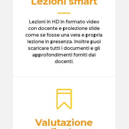
Lezioni smart
—
Lezioni in HD in formato video
con docente e proiezione slide
come se fosse una vera e propria
lezione in presenza. Inoltre puoi
scaricare tutti i documenti e gli
approfondimenti forniti dai
docenti.

Valutazione