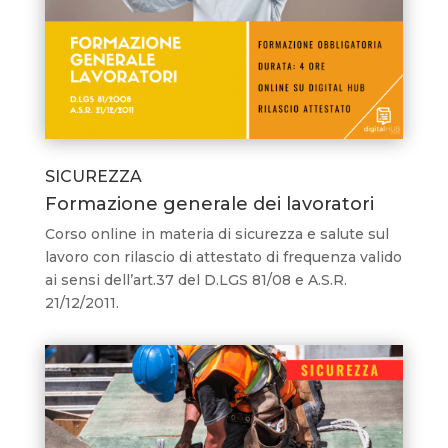
SICUREZZA
Formazione generale dei lavoratori
Corso online in materia di sicurezza e salute sul
lavoro con rilascio di attestato di frequenza valido
ai sensi dell’art.37 del D.LGS 81/08 e A.S.R.
21/12/2011.