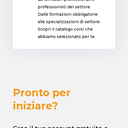
professionisti del settore.
Dalle formazioni obbligatorie
alle specializzazioni di settore.
Scopri il catalogo corsi che
abbiamo selezionato per te.
Pronto per
iniziare?