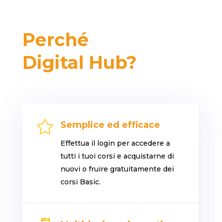
Perché
Digital Hub?

Semplice ed efficace
Effettua il login per accedere a
tutti i tuoi corsi e acquistarne di
nuovi o fruire gratuitamente dei
corsi Basic.