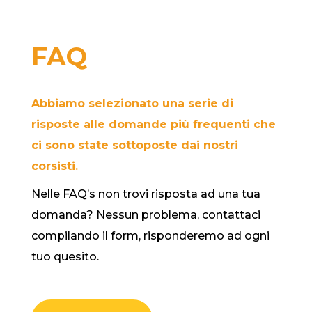
FAQ
Abbiamo selezionato una serie di
risposte alle domande più frequenti che
ci sono state sottoposte dai nostri
corsisti.
Nelle FAQ’s non trovi risposta ad una tua
domanda? Nessun problema, contattaci
compilando il form, risponderemo ad ogni
tuo quesito.