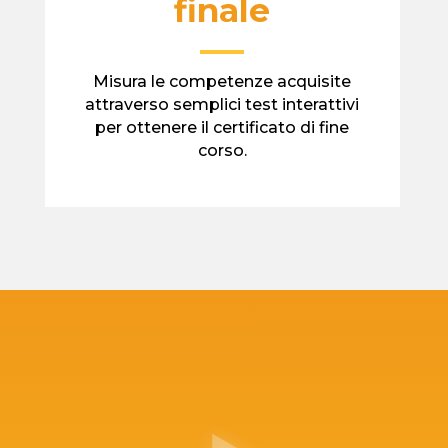
finale
—
Misura le competenze acquisite
attraverso semplici test interattivi
per ottenere il certificato di fine
corso.