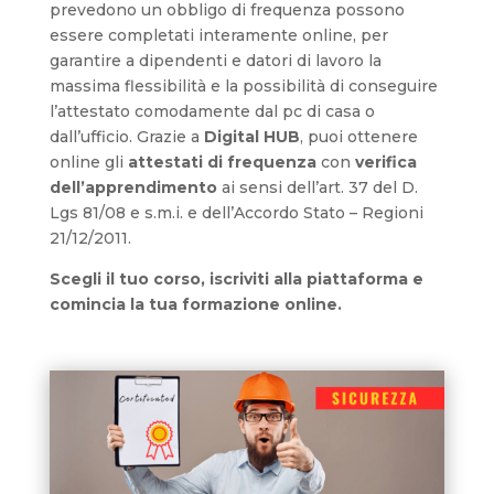
prevedono un obbligo di frequenza possono
essere completati interamente online, per
garantire a dipendenti e datori di lavoro la
massima flessibilità e la possibilità di conseguire
l’attestato comodamente dal pc di casa o
dall’ufficio. Grazie a
Digital HUB
, puoi ottenere
online gli
attestati di frequenza
con
verifica
dell’apprendimento
ai sensi dell’art. 37 del D.
Lgs 81/08 e s.m.i. e dell’Accordo Stato – Regioni
21/12/2011.
Scegli il tuo corso, iscriviti alla piattaforma e
comincia la tua formazione online.