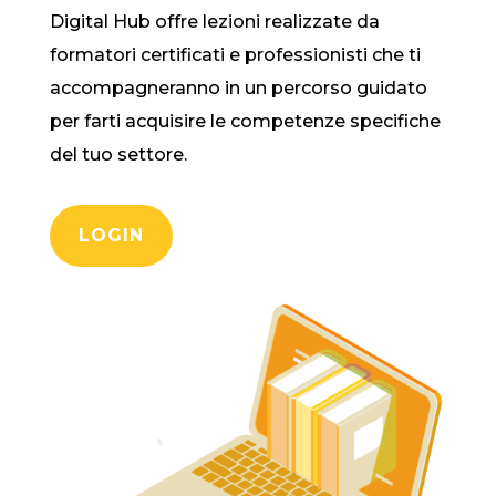
Digital Hub offre lezioni realizzate da
formatori certificati e professionisti che ti
accompagneranno in un percorso guidato
per farti acquisire le competenze specifiche
del tuo settore.
LOGIN