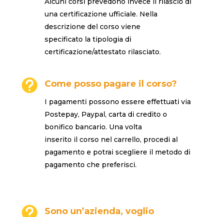
Alcuni corsi prevedono invece il rilascio di
una certificazione ufficiale. Nella
descrizione del corso viene
specificato la tipologia di
certificazione/attestato rilasciato.

Come posso pagare il corso?
I pagamenti possono essere effettuati via
Postepay, Paypal, carta di credito o
bonifico bancario. Una volta
inserito il corso nel carrello, procedi al
pagamento e potrai scegliere il metodo di
pagamento che preferisci.

Sono un’azienda, voglio