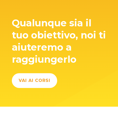
Qualunque sia il
tuo obiettivo, noi ti
aiuteremo a
raggiungerlo
VAI AI CORSI