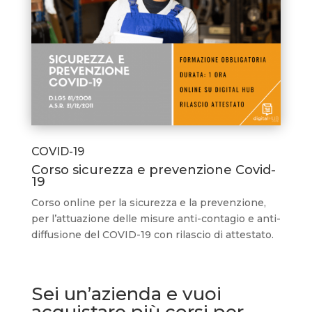
COVID-19
Corso sicurezza e prevenzione Covid-
19
Corso online per la sicurezza e la prevenzione,
per l’attuazione delle misure anti-contagio e anti-
diffusione del COVID-19 con rilascio di attestato.
Sei un’azienda e vuoi
acquistare più corsi per