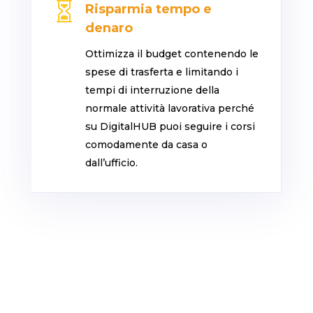

Risparmia tempo e
denaro
Ottimizza il budget contenendo le
spese di trasferta e limitando i
tempi di interruzione della
normale attività lavorativa perché
su DigitalHUB puoi seguire i corsi
comodamente da casa o
dall’ufficio.