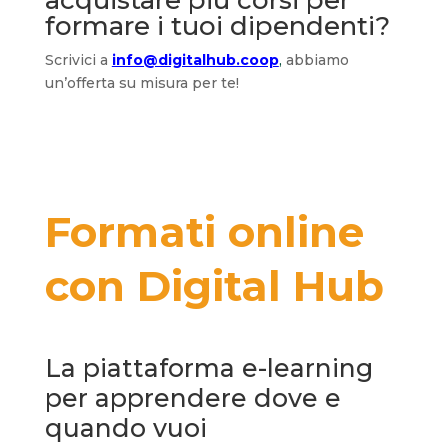
formare i tuoi dipendenti?
Scrivici a
info@digitalhub.coop
,
abbiamo
un’offerta su misura per te!
Formati online
con Digital Hub
La piattaforma e-learning
per apprendere dove e
quando vuoi